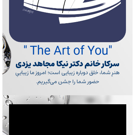
"The Art of You "
سرکار خانم دکتر نیکا مجاهد یزدی
هنرِ شما، خلق دوباره زیبایی است؛ امروز ما زیباییِ
حضور شما را جشن می‌گیریم.